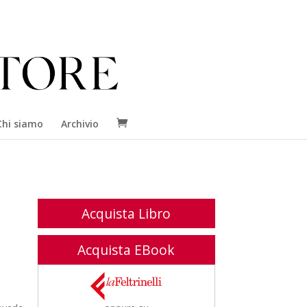
Chi siamo
Archivio
Acquista Libro
Acquista EBook